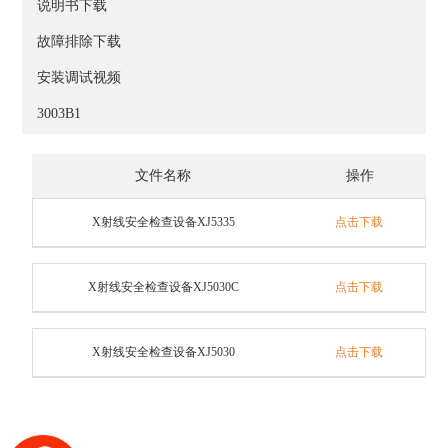
说明书下载
故障排除下载
安装调试视频
3003B1
文件名称
操作
X射线安全检查设备XJ5335
点击下载
X射线安全检查设备XJ5030C
点击下载
X射线安全检查设备XJ5030
点击下载