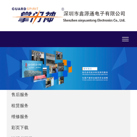
Toggle
navigat
售后服务
租赁服务
维修服务
彩页下载