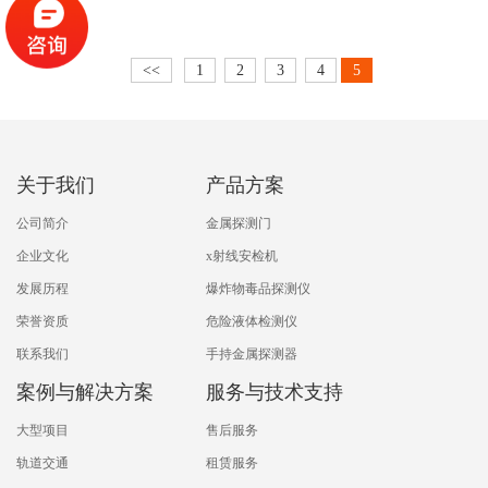
<<
1
2
3
4
5
关于我们
产品方案
公司简介
金属探测门
企业文化
x射线安检机
发展历程
爆炸物毒品探测仪
荣誉资质
危险液体检测仪
联系我们
手持金属探测器
案例与解决方案
服务与技术支持
大型项目
售后服务
轨道交通
租赁服务